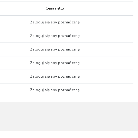
Cena netto
Cena netto
Zaloguj się aby poznać cenę
Zaloguj się aby poznać cenę
Zaloguj się aby poznać cenę
Zaloguj się aby poznać cenę
Zaloguj się aby poznać cenę
Zaloguj się aby poznać cenę