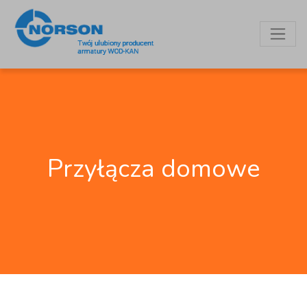
Przyłącza domowe