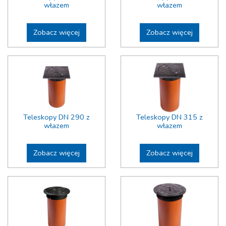
włazem
włazem
Zobacz więcej
Zobacz więcej
Teleskopy DN 290 z
Teleskopy DN 315 z
włazem
włazem
Zobacz więcej
Zobacz więcej