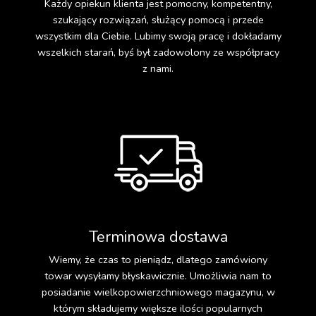
Każdy opiekun klienta jest pomocny, kompetentny,
szukający rozwiązań, służący pomocą i przede
wszystkim dla Ciebie. Lubimy swoją pracę i dokładamy
wszelkich starań, byś był zadowolony ze współpracy
z nami.
Terminowa dostawa
Wiemy, że czas to pieniądz, dlatego zamówiony
towar wysyłamy błyskawicznie. Umożliwia nam to
posiadanie wielkopowierzchniowego magazynu, w
którym składujemy większe ilości popularnych