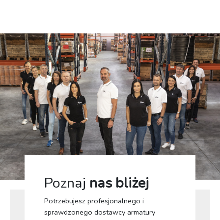
Poznaj
nas bliżej
Potrzebujesz profesjonalnego i
sprawdzonego dostawcy armatury